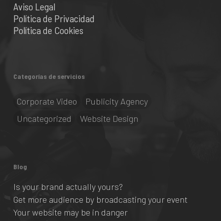
Aviso Legal
Política de Privacidad
Política de Cookies
Categorías de servicios
Corporate Video
Publicity Agency
Uncategorized
Website Design
Blog
Is your brand actually yours?
Get more audience by broadcasting your event
Your website may be in danger