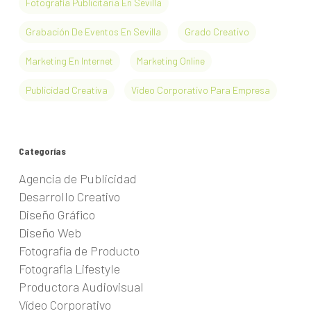
Fotografía Publicitaria En Sevilla
Grabación De Eventos En Sevilla
Grado Creativo
Marketing En Internet
Marketing Online
Publicidad Creativa
Vídeo Corporativo Para Empresa
Categorías
Agencia de Publicidad
Desarrollo Creativo
Diseño Gráfico
Diseño Web
Fotografía de Producto
Fotografia Lifestyle
Productora Audiovisual
Vídeo Corporativo