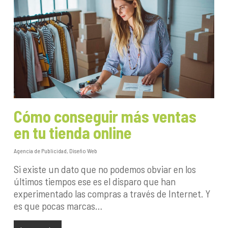
Cómo conseguir más ventas
en tu tienda online
Agencia de Publicidad
,
Diseño Web
Si existe un dato que no podemos obviar en los
últimos tiempos ese es el disparo que han
experimentado las compras a través de Internet. Y
es que pocas marcas…