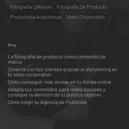
Fotografia Lifestyle
Fotografía De Producto
Productora Audiovisual
Vídeo Corporativo
Blog
La fotografía de producto como contenido de
marca
Conecta con tus clientes gracias al storytelling en
tu vídeo corporativo
Cómo conseguir más ventas en tu tienda online
Adapta tus contenidos para redes sociales y
consigue la atención de tu público objetivo
Cómo elegir tu Agencia de Publicida