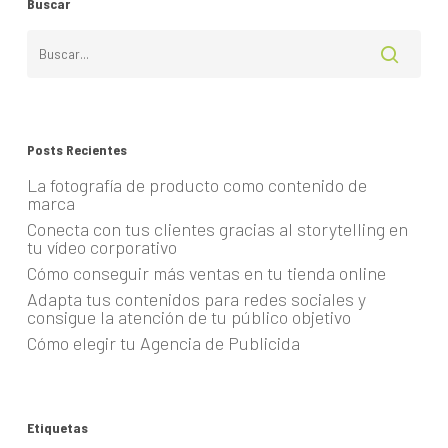
Buscar
Posts Recientes
La fotografía de producto como contenido de
marca
Conecta con tus clientes gracias al storytelling en
tu vídeo corporativo
Cómo conseguir más ventas en tu tienda online
Adapta tus contenidos para redes sociales y
consigue la atención de tu público objetivo
Cómo elegir tu Agencia de Publicida
Etiquetas