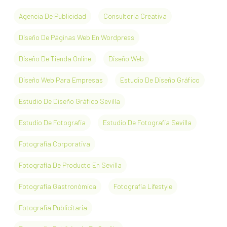
Agencia De Publicidad
Consultoría Creativa
Diseño De Páginas Web En Wordpress
Diseño De Tienda Online
Diseño Web
Diseño Web Para Empresas
Estudio De Diseño Gráfico
Estudio De Diseño Gráfico Sevilla
Estudio De Fotografía
Estudio De Fotografía Sevilla
Fotografía Corporativa
Fotografía De Producto En Sevilla
Fotografía Gastronómica
Fotografía Lifestyle
Fotografía Publicitaria