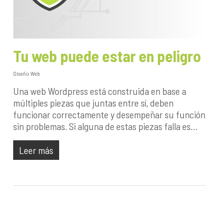
Tu web puede estar en peligro
Diseño Web
Una web Wordpress está construida en base a
múltiples piezas que juntas entre sí, deben
funcionar correctamente y desempeñar su función
sin problemas. Si alguna de estas piezas falla es…
Leer más