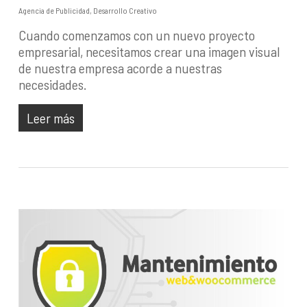
Agencia de Publicidad
,
Desarrollo Creativo
Cuando comenzamos con un nuevo proyecto
empresarial, necesitamos crear una imagen visual
de nuestra empresa acorde a nuestras
necesidades.
Leer más