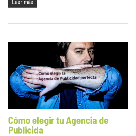
Leer más
Cómo elegir tu Agencia de
Publicida