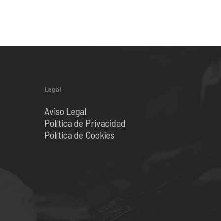
Legal
Aviso Legal
Política de Privacidad
Política de Cookies