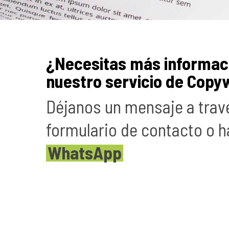
¿Necesitas más informac
nuestro servicio de Copy
Déjanos un mensaje a trav
formulario de contacto o h
WhatsApp