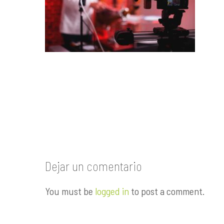
Dejar un comentario
You must be
logged in
to post a comment.