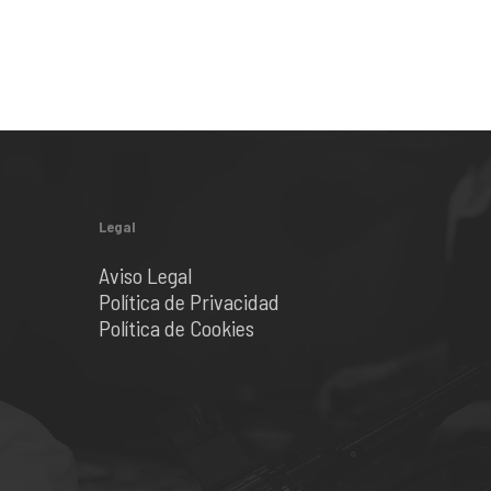
Legal
Aviso Legal
Política de Privacidad
Política de Cookies