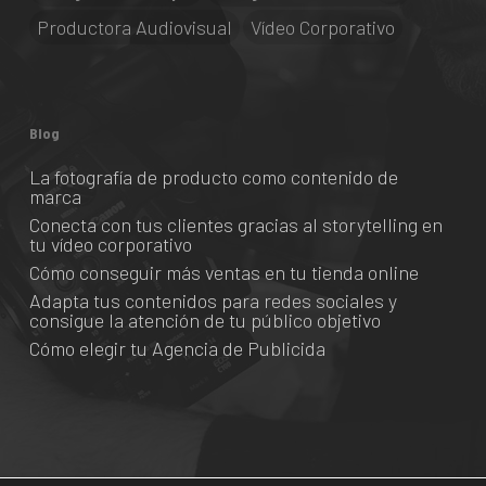
Productora Audiovisual
Vídeo Corporativo
Blog
La fotografía de producto como contenido de
marca
Conecta con tus clientes gracias al storytelling en
tu vídeo corporativo
Cómo conseguir más ventas en tu tienda online
Adapta tus contenidos para redes sociales y
consigue la atención de tu público objetivo
Cómo elegir tu Agencia de Publicida