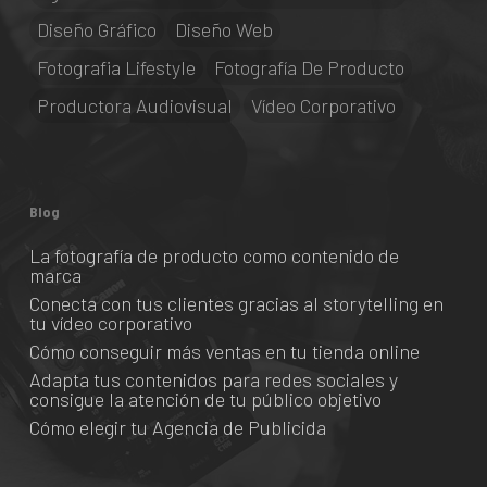
Diseño Gráfico
Diseño Web
Fotografia Lifestyle
Fotografía De Producto
Productora Audiovisual
Vídeo Corporativo
Blog
La fotografía de producto como contenido de
marca
Conecta con tus clientes gracias al storytelling en
tu vídeo corporativo
Cómo conseguir más ventas en tu tienda online
Adapta tus contenidos para redes sociales y
consigue la atención de tu público objetivo
Cómo elegir tu Agencia de Publicida