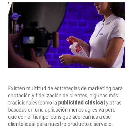
Existen multitud de estrategias de marketing para
captación y fidelización de clientes, algunas más
tradicionales (como la
publicidad clásica
) y otras
basadas en una aplicación menos agresiva pero
que con el tiempo, consigue acercarnos a ese
cliente ideal para nuestro producto o servicio.