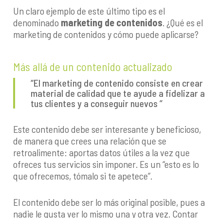
Un claro ejemplo de este último tipo es el
denominado
marketing de contenidos
. ¿Qué es el
marketing de contenidos y cómo puede aplicarse?
Más allá de un contenido actualizado
“El marketing de contenido consiste en crear
material de calidad que te ayude a fidelizar a
tus clientes y a conseguir nuevos ”
Este contenido debe ser interesante y beneficioso,
de manera que crees una relación que se
retroalimente: aportas datos útiles a la vez que
ofreces tus servicios sin imponer. Es un “esto es lo
que ofrecemos, tómalo si te apetece”.
El contenido debe ser lo más original posible, pues a
nadie le gusta ver lo mismo una y otra vez. Contar