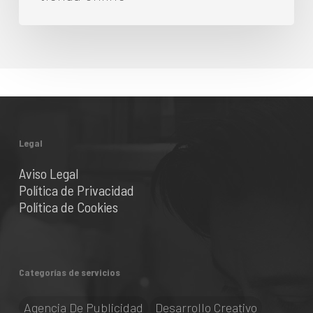
Legal
Aviso Legal
Política de Privacidad
Política de Cookies
Categorías de servicios
Agencia De Publicidad
Desarrollo Creativo