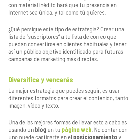
con material inédito hará que tu presencia en
Internet sea única, y tal como tú quieres.
¿Qué persigue este tipo de estrategia? Crear una
lista de “suscriptores” a tu lista de correo que
puedan convertirse en clientes habituales y tener
así un público objetivo identificado para futuras
campañas de marketing más directas.
Diversifica y vencerás
La mejor estrategia que puedes seguir, es usar
diferentes formatos para crear el contenido, tanto
imagen, vídeo y texto.
Una de las mejores formas de llevar esto a cabo es
usando un
blog
en tu
página web
. No contar con
uno puede castigarte en el
posicionamiento
y