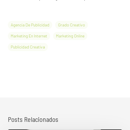
Agencia De Publicidad
Grado Creativo
Marketing En Internet
Marketing Online
Publicidad Creativa
Posts Relacionados