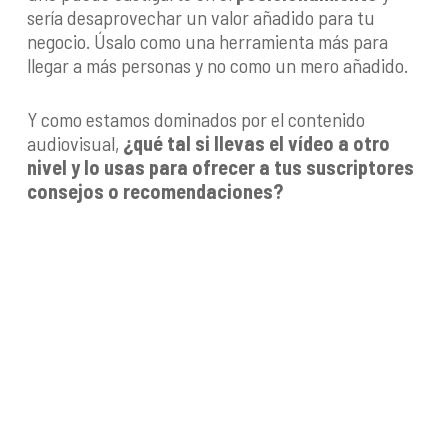
sería desaprovechar un valor añadido para tu
negocio. Úsalo como una herramienta más para
llegar a más personas y no como un mero añadido.
Y como estamos dominados por el contenido
audiovisual,
¿qué tal si llevas el vídeo a otro
nivel y lo usas para ofrecer a tus suscriptores
consejos o recomendaciones?