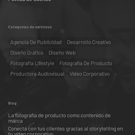
Categorías de servicios
Agencia De Publicidad
Desarrollo Creativo
Diseño Gráfico
Diseño Web
Fotografia Lifestyle
Fotografía De Producto
Productora Audiovisual
Vídeo Corporativo
Blog
La fotografía de producto como contenido de
marca
Conecta con tus clientes gracias al storytelling en
tu vídeo corporativo