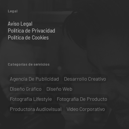
Legal
Aviso Legal
Política de Privacidad
Política de Cookies
Categorías de servicios
Agencia De Publicidad
Desarrollo Creativo
Diseño Gráfico
Diseño Web
Fotografia Lifestyle
Fotografía De Producto
Productora Audiovisual
Vídeo Corporativo