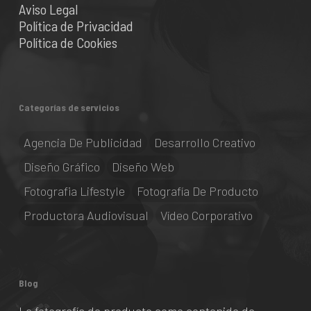
Aviso Legal
Política de Privacidad
Política de Cookies
Categorías de servicios
Agencia De Publicidad
Desarrollo Creativo
Diseño Gráfico
Diseño Web
Fotografia Lifestyle
Fotografía De Producto
Productora Audiovisual
Vídeo Corporativo
Blog