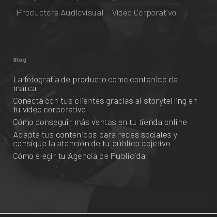
Productora Audiovisual
Vídeo Corporativo
Blog
La fotografía de producto como contenido de
marca
Conecta con tus clientes gracias al storytelling en
tu vídeo corporativo
Cómo conseguir más ventas en tu tienda online
Adapta tus contenidos para redes sociales y
consigue la atención de tu público objetivo
Cómo elegir tu Agencia de Publicida