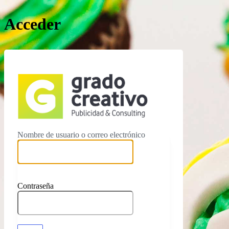
Acceder
https://ww
Nombre de usuario o correo electrónico
Contraseña