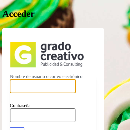
Acceder
https://ww
Nombre de usuario o correo electrónico
Contraseña