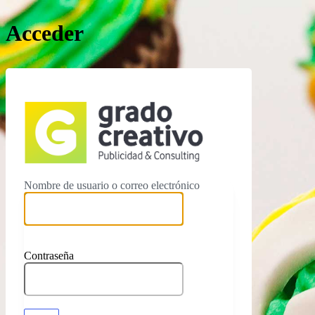
Acceder
https://ww
Nombre de usuario o correo electrónico
Contraseña