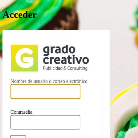
Acceder
https://ww
Nombre de usuario o correo electrónico
Contraseña