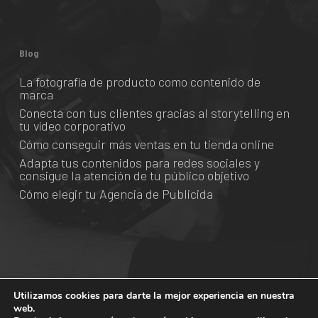
Blog
La fotografía de producto como contenido de
marca
Conecta con tus clientes gracias al storytelling en
tu vídeo corporativo
Cómo conseguir más ventas en tu tienda online
Adapta tus contenidos para redes sociales y
consigue la atención de tu público objetivo
Cómo elegir tu Agencia de Publicida
Utilizamos cookies para darte la mejor experiencia en nuestra
© 2026 Grado Creativo.
web.