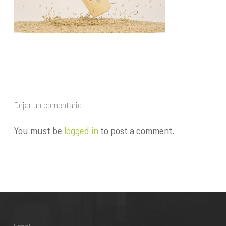
Dejar un comentario
You must be
logged in
to post a comment.
Legal