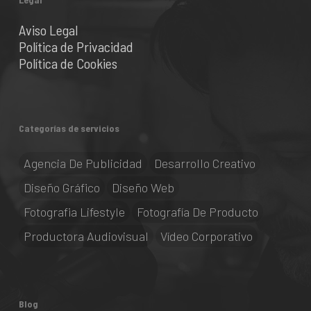
Aviso Legal
Política de Privacidad
Política de Cookies
Categorías de servicios
Agencia De Publicidad
Desarrollo Creativo
Diseño Gráfico
Diseño Web
Fotografia Lifestyle
Fotografía De Producto
Productora Audiovisual
Vídeo Corporativo
Blog