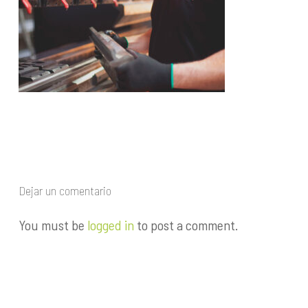
Dejar un comentario
You must be
logged in
to post a comment.