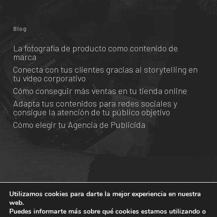
Blog
La fotografía de producto como contenido de
marca
Conecta con tus clientes gracias al storytelling en
tu vídeo corporativo
Cómo conseguir más ventas en tu tienda online
Adapta tus contenidos para redes sociales y
consigue la atención de tu público objetivo
Cómo elegir tu Agencia de Publicida
Utilizamos cookies para darte la mejor experiencia en nuestra
© 2026 Grado Creativo.
web.
Puedes informarte más sobre qué cookies estamos utilizando o