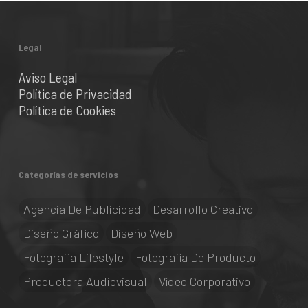
Legal
Aviso Legal
Política de Privacidad
Política de Cookies
Categorías de servicios
Agencia De Publicidad
Desarrollo Creativo
Diseño Gráfico
Diseño Web
Fotografia Lifestyle
Fotografía De Producto
Productora Audiovisual
Vídeo Corporativo