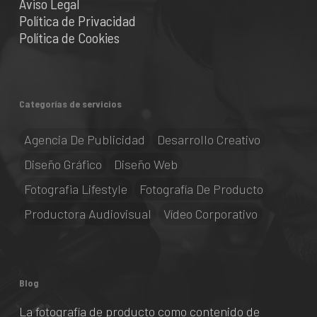
Aviso Legal
Política de Privacidad
Política de Cookies
Categorías de servicios
Agencia De Publicidad
Desarrollo Creativo
Diseño Gráfico
Diseño Web
Fotografia Lifestyle
Fotografía De Producto
Productora Audiovisual
Vídeo Corporativo
Blog
La fotografía de producto como contenido de