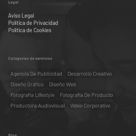
Legal
Aviso Legal
Política de Privacidad
Política de Cookies
Categorías de servicios
Agencia De Publicidad
Desarrollo Creativo
Diseño Gráfico
Diseño Web
Fotografia Lifestyle
Fotografía De Producto
Productora Audiovisual
Vídeo Corporativo
Blog